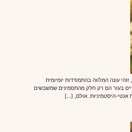
זוהי עונה המלווה בהתמודדות יומיומית
ייפות כרונית וגירויים בעור הם רק חלק מהתסמינים שמשבשים
אנטי-היסטמיניות. אולם, […]