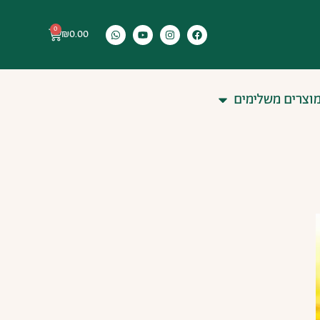
0
₪
0.00
וצרים משלימים