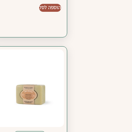
הוספה לסל