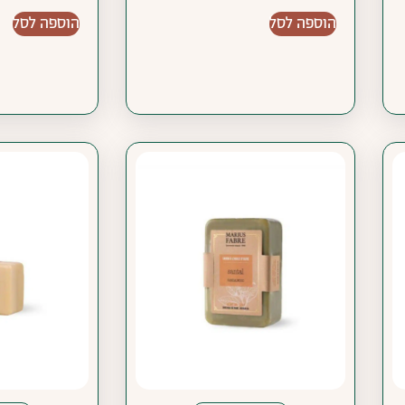
הוספה לסל
הוספה לסל