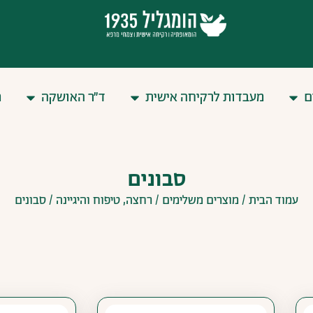
ם
מעבדות לרקיחה אישית
ד״ר האושקה
מ
סבונים
עמוד הבית
/
מוצרים משלימים
/
רחצה, טיפוח והיגיינה
/ סבונים