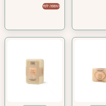
הוספה לסל