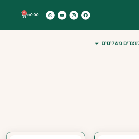
0
₪
0.00
וצרים משלימים