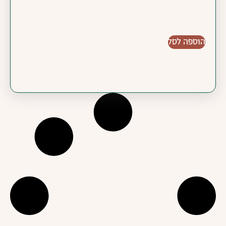
הוספה לסל