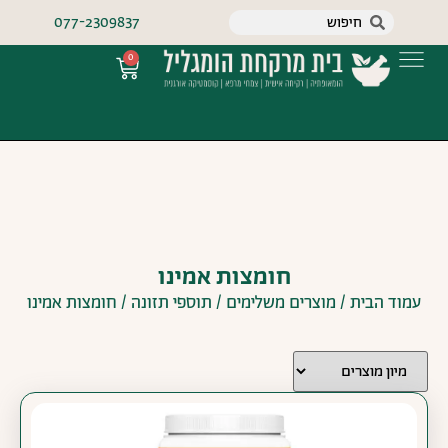
077-2309837
0
חומצות אמינו
עמוד הבית
/
מוצרים משלימים
/
תוספי תזונה
/ חומצות אמינו