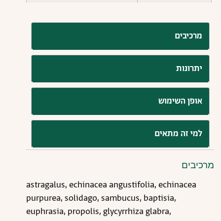
מרכיבים
יתרונות
אופן השימוש
למי זה מתאים
מרכיבים
astragalus, echinacea angustifolia, echinacea
purpurea, solidago, sambucus, baptisia,
euphrasia, propolis, glycyrrhiza glabra,