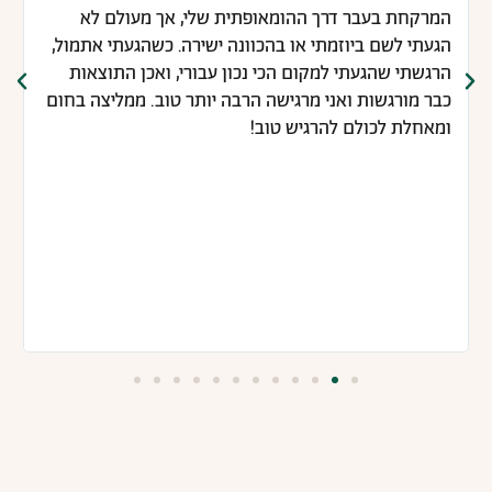
המרקחת בעבר דרך ההומאופתית שלי, אך מעולם לא
הגעתי לשם ביוזמתי או בהכוונה ישירה. כשהגעתי אתמול,
הרגשתי שהגעתי למקום הכי נכון עבורי, ואכן התוצאות
כבר מורגשות ואני מרגישה הרבה יותר טוב. ממליצה בחום
ומאחלת לכולם להרגיש טוב!