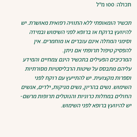
תכולה: 100 מ"ל
תכשיר הומאופתי ללא התוויה רפואית מאושרת. יש
להיוועץ ברוקח או ברופא לפני השימוש ובמידה
וסימני המחלה אינם עוברים או מוחמרים. אין
להפסיק טיפול תרופתי אם ניתן.
המרכיבים הפעילים בתכשיר הינם צמחיים והמידע
עליהם מתבסס על שיטות הרבליסטיות מסורתיות
וספרות מקצועית. יש להתייעץ עם רוקח לפני
השימוש. נשים בהריון, נשים מניקות, ילדים, אנשים
החולים במחלות כרוניות והנוטלים תרופות מרשם-
יש להיוועץ ברופא לפני השימוש.