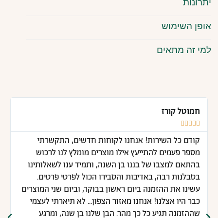
יתרונות
אופן השימוש
למי זה מתאים
חמוטל קורז





קודם כל השירות! אנחנו לקוחות חדשים, התקשרתי
מספר פעמים להתייעץ אילו מוצרים מומלץ לנו לרכוש
בהתאם למצבו של בננו בן השנה, ותמיד ענו לשאלותינו
בסבלנות רבה, באדיבות והסבירו הכול לפרטי פרטים.
עשינו את ההזמנה ביום ראשון בבוקר, וביום שני המוצרים
כבר היו אצלנו! אנחנו מאזור הצפון... לא תיארתי לעצמי
שההזמנה תגיע כל כך מהר. הבן שלנו בן שנה, ומרגע