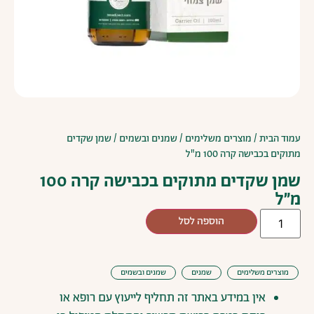
עמוד הבית
/
מוצרים משלימים
/
שמנים ובשמים
/ שמן שקדים
מתוקים בכבישה קרה 100 מ"ל
שמן שקדים מתוקים בכבישה קרה 100
מ"ל
הוספה לסל
מוצרים משלימים
שמנים
שמנים ובשמים
אין
במידע
באתר
זה
תחליף
לייעוץ
עם
רופא
או