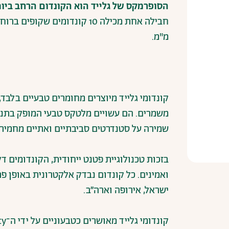
הסופרמקס של גלייד הוא הקונדום הרחב ביות
מ"מ.
קונדומי גלייד מיוצרים מחומרים טבעיים בלבד, 
משמרים. הם עשויים מלטקס טבעי המופק בתנאי
שמירה על סטנדרטים סביבתיים ואתיים מחמירי
בזכות טכנולוגיית פטנט ייחודית, הקונדומים ד
ואמינים. כל קונדום נבדק אלקטרונית באופן פ
ישראל, אירופה וארה״ב.