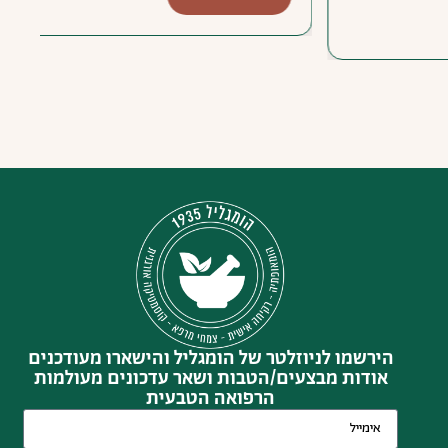
הירשמו לניוזלטר של הומגליל והישארו מעודכנים
אודות מבצעים/הטבות ושאר עדכונים מעולמות
הרפואה הטבעית