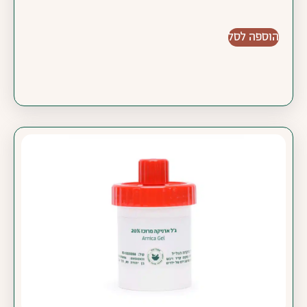
הוספה לסל