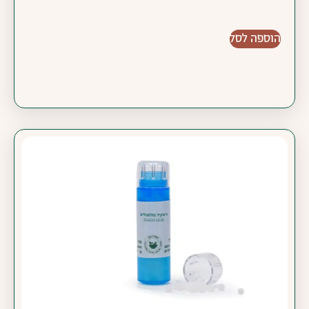
הוספה לסל